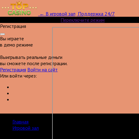
← В игровой зал
Поддержка 24/7
Вы играете в демо-режиме.
Переключите режим
и выигрывайте 
Регистрация
Вы играете
в демо режиме
Выигрывать реальные деньги
вы сможете после регистрации.
Регистрация
Войти на сайт
Или войти через:
Главная
Игровой зал
Arriva Arriva