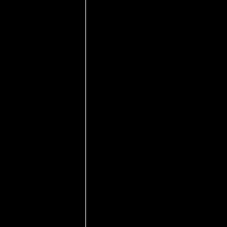
Jewels of the Sea