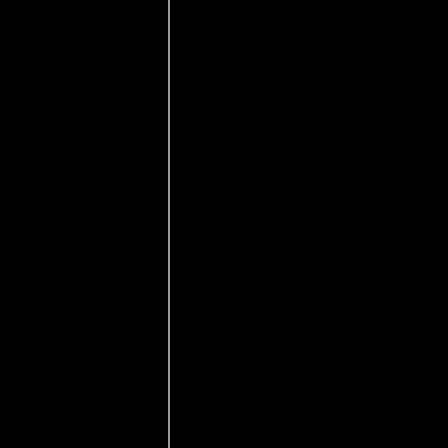
Marco Polo