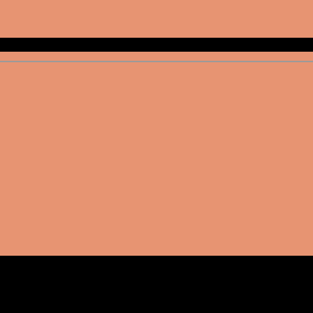
реальные деньги.