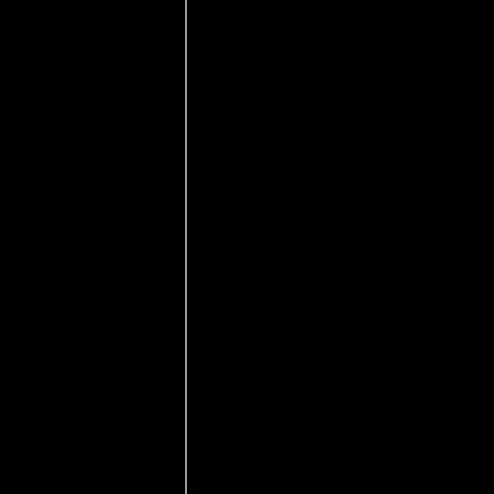
Wins & Replay