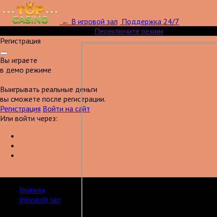
← В игровой зал
Поддержка 24/7
Вы играете в демо-режиме.
Переключите режим
и выигрывайте 
Регистрация
Вы играете
в демо режиме
Выигрывать реальные деньги
вы сможете после регистрации.
Регистрация
Войти на сайт
Или войти через:
Главная
Игровой зал
Wins & Replay