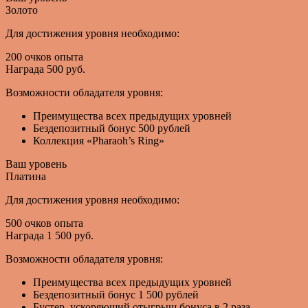
Золото
Для достижения уровня необходимо:
200 очков опыта
Награда 500 руб.
Возможности обладателя уровня:
Преимущества всех предыдущих уровней
Бездепозитный бонус 500 рублей
Коллекция «Pharaoh’s Ring»
Ваш уровень
Платина
Для достижения уровня необходимо:
500 очков опыта
Награда 1 500 руб.
Возможности обладателя уровня:
Преимущества всех предыдущих уровней
Бездепозитный бонус 1 500 рублей
Бустер, ускоряющий отыгрыш бонуса в 2 раза