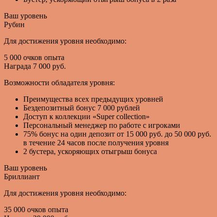
Ваш уровень
Рубин
Для достижения уровня необходимо:
5 000 очков опыта
Награда 7 000 руб.
Возможности обладателя уровня:
Преимущества всех предыдущих уровней
Бездепозитный бонус 7 000 рублей
Доступ к коллекции «Super collection»
Персональный менеджер по работе с игроками
75% бонус на один депозит от 15 000 руб. до 50 000 руб.
в течение 24 часов после получения уровня
2 бустера, ускоряющих отыгрыш бонуса
Ваш уровень
Бриллиант
Для достижения уровня необходимо:
35 000 очков опыта