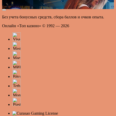
40 000 ₽
Без учета бонусных средств, сбора баллов и очков опыта.
Онлайн «Топ казино» © 1992 — 2026