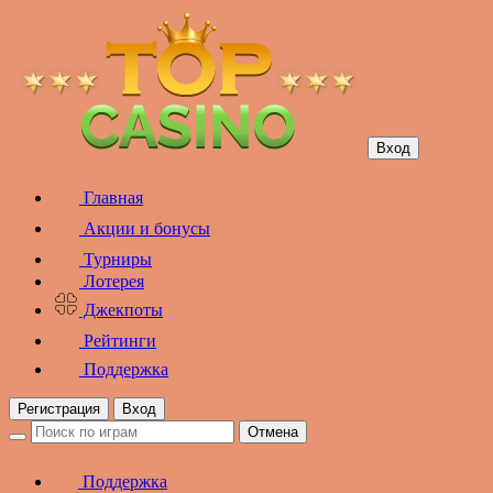
Вход
Главная
Акции и бонусы
Турниры
Лотерея
Джекпоты
Рейтинги
Поддержка
Регистрация
Вход
Отмена
Поддержка