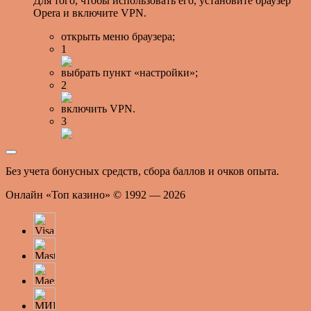
Для того, чтобы использовать его, установите браузер
Opera и включите VPN.
открыть меню браузера;
1
выбрать пункт «настройки»;
2
включить VPN.
3
Без учета бонусных средств, сбора баллов и очков опыта.
Онлайн «Топ казино» © 1992 — 2026