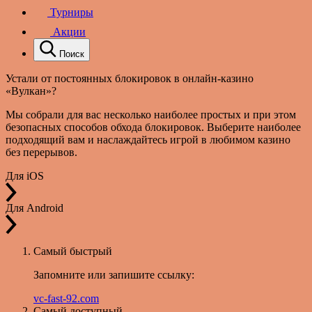
Турниры
Акции
Поиск
Устали от постоянных блокировок в онлайн-казино
«Вулкан»?
Мы собрали для вас несколько наиболее простых и при этом
безопасных способов обхода блокировок. Выберите наиболее
подходящий вам и наслаждайтесь игрой в любимом казино
без перерывов.
Для iOS
Для Android
Самый быстрый
Запомните или запишите ссылку:
vc-fast-92.com
Самый доступный